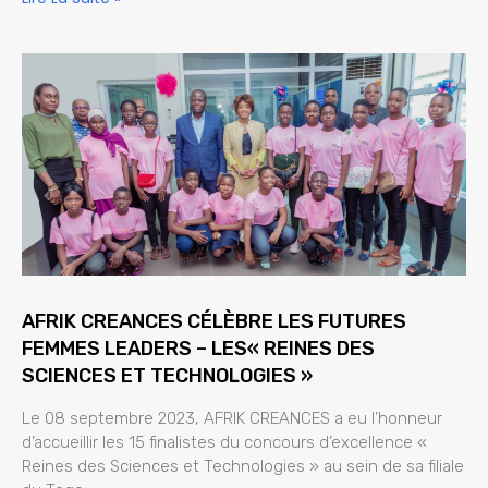
AFRIK CREANCES CÉLÈBRE LES FUTURES
FEMMES LEADERS – LES« REINES DES
SCIENCES ET TECHNOLOGIES »
Le 08 septembre 2023, AFRIK CREANCES a eu l’honneur
d’accueillir les 15 finalistes du concours d’excellence «
Reines des Sciences et Technologies » au sein de sa filiale