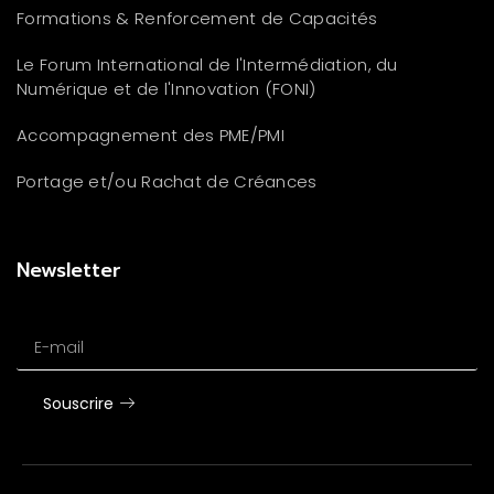
Formations & Renforcement de Capacités
Le Forum International de l'Intermédiation, du
Numérique et de l'Innovation (FONI)
Accompagnement des PME/PMI
Portage et/ou Rachat de Créances
Newsletter
E-mail
Souscrire