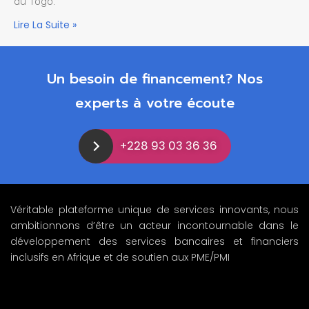
du Togo.
Lire La Suite »
Un besoin de financement? Nos
experts à votre écoute
+228 93 03 36 36
Véritable plateforme unique de services innovants, nous
ambitionnons d’être un acteur incontournable dans le
développement des services bancaires et financiers
inclusifs en Afrique et de soutien aux PME/PMI