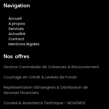
Navigation
Accueil
A propos
Services
Actualité
Contact
Mentions légales
Nos offres
Gestion Centralisée de Créances & Recouvrement
Courtage en Crédit & Levées de Fonds
Représentation d'Enseignes & Distribution de
Services Financiers
Conseil & Assistance Technique - MOA/MOE