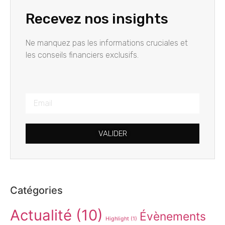
Recevez nos insights
Ne manquez pas les informations cruciales et
les conseils financiers exclusifs.
VALIDER
Catégories
Actualité
(10)
Évènements
Highlight
(1)