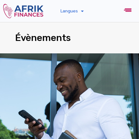
Langues
Évènements