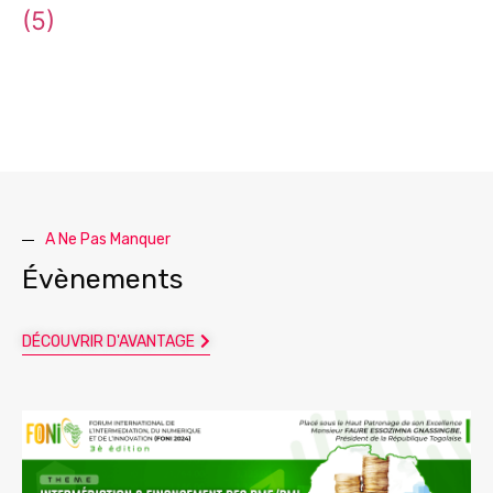
(5)
A Ne Pas Manquer
Évènements
DÉCOUVRIR D'AVANTAGE