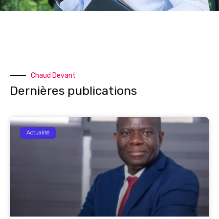
Chaud Devant
Dernières publications
Actualité