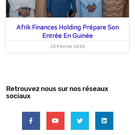
Afrik Finances Holding Prépare Son
Entrée En Guinée
23 Février 2026
Retrouvez nous sur nos réseaux
sociaux