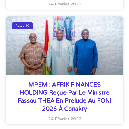
24 Février 2026
Actualité
MPEM : AFRIK FINANCES
HOLDING Reçue Par Le Ministre
Fassou THEA En Prélude Au FONI
2026 À Conakry
24 Février 2026