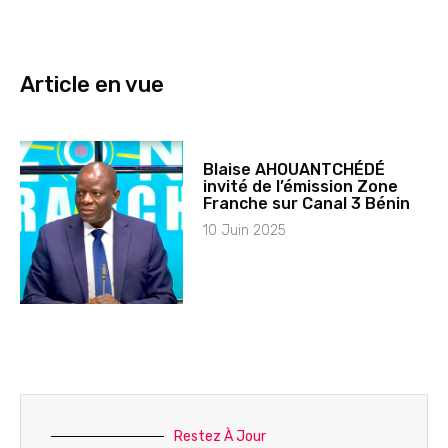
Article en vue
Blaise AHOUANTCHÉDÉ
invité de l’émission Zone
Franche sur Canal 3 Bénin
10 Juin 2025
Restez À Jour