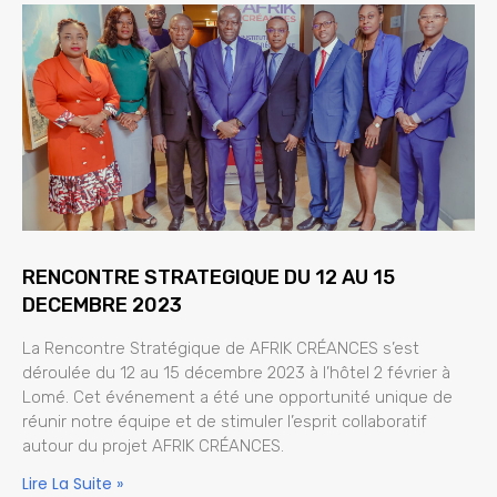
RENCONTRE STRATEGIQUE DU 12 AU 15
DECEMBRE 2023
La Rencontre Stratégique de AFRIK CRÉANCES s’est
déroulée du 12 au 15 décembre 2023 à l’hôtel 2 février à
Lomé. Cet événement a été une opportunité unique de
réunir notre équipe et de stimuler l’esprit collaboratif
autour du projet AFRIK CRÉANCES.
Lire La Suite »