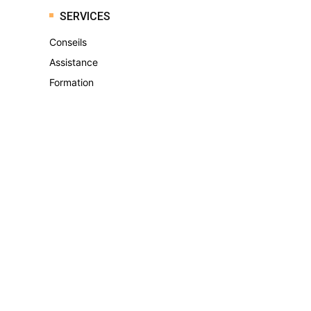
SERVICES
Conseils
Assistance
Formation