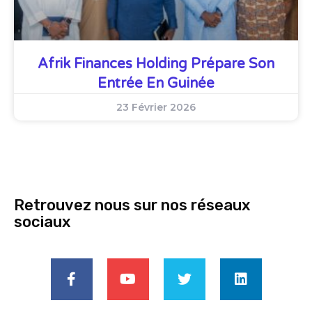
Afrik Finances Holding Prépare Son
Entrée En Guinée
23 Février 2026
Retrouvez nous sur nos réseaux
sociaux