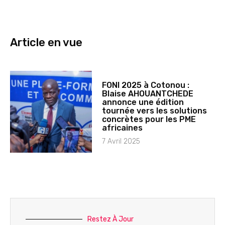
Article en vue
FONI 2025 à Cotonou :
Blaise AHOUANTCHEDE
annonce une édition
tournée vers les solutions
concrètes pour les PME
africaines
7 Avril 2025
Restez À Jour