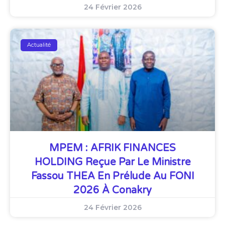
24 Février 2026
Actualité
MPEM : AFRIK FINANCES
HOLDING Reçue Par Le Ministre
Fassou THEA En Prélude Au FONI
2026 À Conakry
24 Février 2026