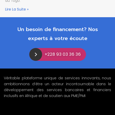
du Togo.
Lire La Suite »
Un besoin de financement? Nos
experts à votre écoute
+228 93 03 36 36
Véritable plateforme unique de services innovants, nous
ambitionnons d’être un acteur incontournable dans le
développement des services bancaires et financiers
inclusifs en Afrique et de soutien aux PME/PMI