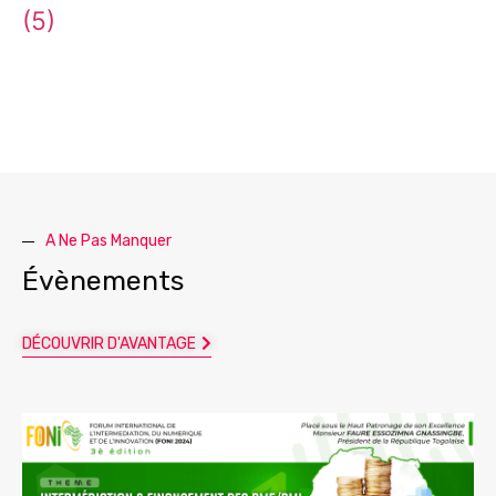
(5)
A Ne Pas Manquer
Évènements
DÉCOUVRIR D'AVANTAGE