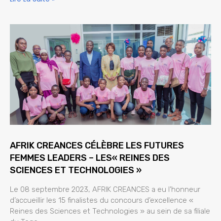
AFRIK CREANCES CÉLÈBRE LES FUTURES
FEMMES LEADERS – LES« REINES DES
SCIENCES ET TECHNOLOGIES »
Le 08 septembre 2023, AFRIK CREANCES a eu l’honneur
d’accueillir les 15 finalistes du concours d’excellence «
Reines des Sciences et Technologies » au sein de sa filiale