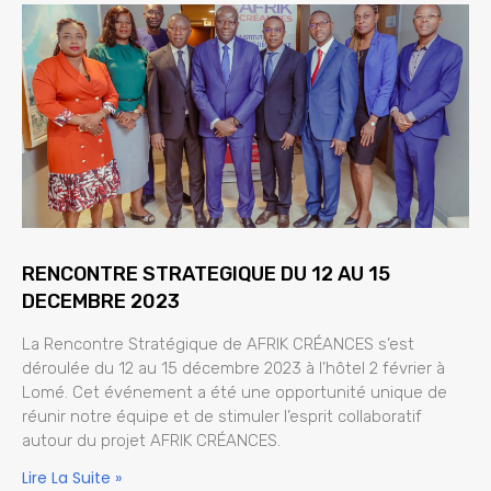
RENCONTRE STRATEGIQUE DU 12 AU 15
DECEMBRE 2023
La Rencontre Stratégique de AFRIK CRÉANCES s’est
déroulée du 12 au 15 décembre 2023 à l’hôtel 2 février à
Lomé. Cet événement a été une opportunité unique de
réunir notre équipe et de stimuler l’esprit collaboratif
autour du projet AFRIK CRÉANCES.
Lire La Suite »