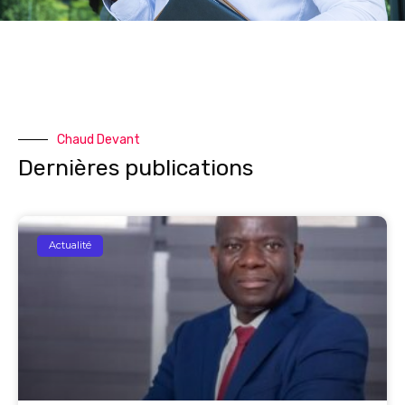
Chaud Devant
Dernières publications
Actualité