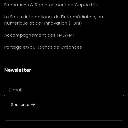
Formations & Renforcement de Capacités
Le Forum International de l'Intermédiation, du
Numérique et de l'Innovation (FONI)
Accompagnement des PME/PMI
Portage et/ou Rachat de Créances
Newsletter
E-mail
Souscrire