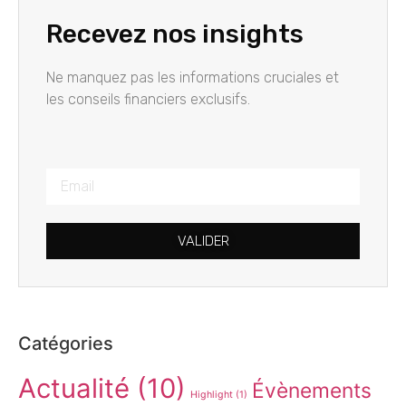
Recevez nos insights
Ne manquez pas les informations cruciales et
les conseils financiers exclusifs.
VALIDER
Catégories
Actualité
(10)
Évènements
Highlight
(1)