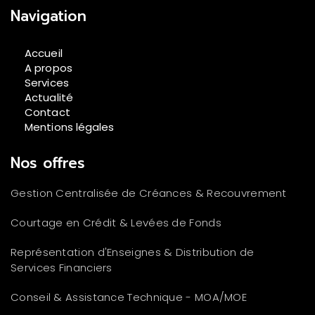
Navigation
Accueil
A propos
Services
Actualité
Contact
Mentions légales
Nos offres
Gestion Centralisée de Créances & Recouvrement
Courtage en Crédit & Levées de Fonds
Représentation d'Enseignes & Distribution de
Services Financiers
Conseil & Assistance Technique - MOA/MOE