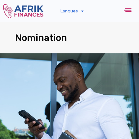
Langues
Nomination